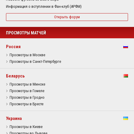
Информация о вступлении в Фан-клуб (АРФМ)
Открыть форум
ПРОСМОТРЫ МАТЧЕЙ
Россия
Просмотры в Москве
Просмотры в Санкт-Петербурге
Беларусь
Просмотры в Минске
Просмотры в Гомеле
Просмотры в Гродно
Просмотры в Бресте
Украина
Просмотры в Киеве
Просмотры во Львове