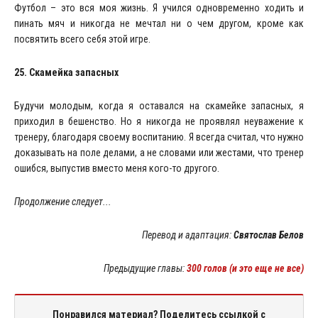
Футбол – это вся моя жизнь. Я учился одновременно ходить и
пинать мяч и никогда не мечтал ни о чем другом, кроме как
посвятить всего себя этой игре.
25. Скамейка запасных
Будучи молодым, когда я оставался на скамейке запасных, я
приходил в бешенство. Но я никогда не проявлял неуважение к
тренеру, благодаря своему воспитанию. Я всегда считал, что нужно
доказывать на поле делами, а не словами или жестами, что тренер
ошибся, выпустив вместо меня кого-то другого.
Продолжение следует...
Перевод и адаптация:
Святослав Белов
Предыдущие главы:
300 голов (и это еще не все)
Понравился материал? Поделитесь ссылкой с