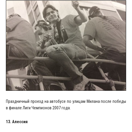
Праздничный проезд на автобусе по улицам Милана после победы
в финале Лиги Чемпионов 2007 года.
13. Алессия