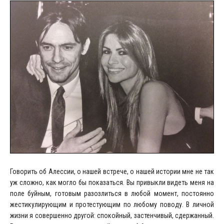
Говорить об Алессии, о нашей встрече, о нашей истории мне не так
уж сложно, как могло бы показаться. Вы привыкли видеть меня на
поле буйным, готовым разозлиться в любой момент, постоянно
жестикулирующим и протестующим по любому поводу. В личной
жизни я совершенно другой: спокойный, застенчивый, сдержанный.