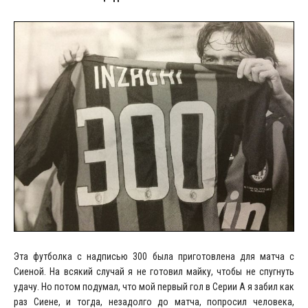
Эта футболка с надписью 300 была приготовлена для матча с
Сиеной. На всякий случай я не готовил майку, чтобы не спугнуть
удачу. Но потом подумал, что мой первый гол в Серии А я забил как
раз Сиене, и тогда, незадолго до матча, попросил человека,