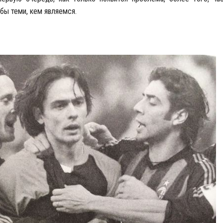
 бы теми, кем являемся.