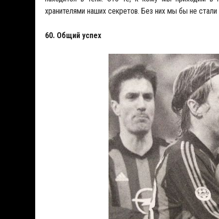
хранителями наших секретов. Без них мы бы не стали
60. Общий успех