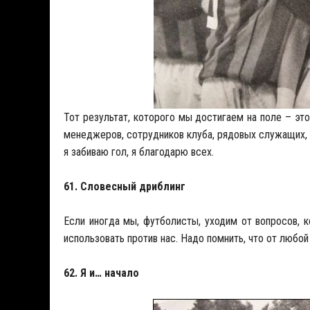
Тот результат, которого мы достигаем на поле – эт
менеджеров, сотрудников клуба, рядовых служащих, 
я забиваю гол, я благодарю всех.
61. Словесный дриблинг
Если иногда мы, футболисты, уходим от вопросов, к
использовать против нас. Надо помнить, что от любо
62. Я и… начало