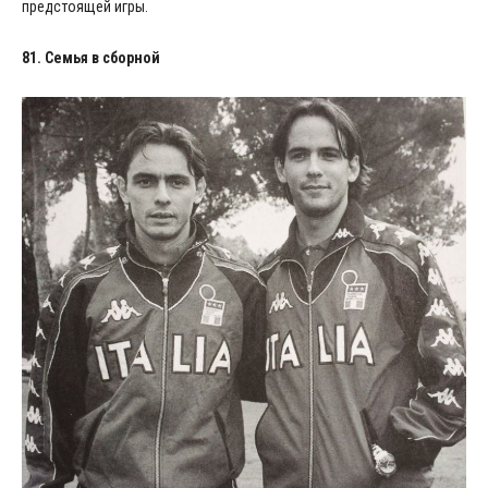
предстоящей игры.
81. Семья в сборной