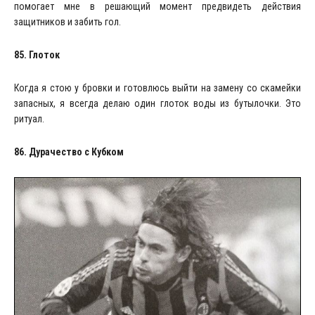
помогает мне в решающий момент предвидеть действия
защитников и забить гол.
85. Глоток
Когда я стою у бровки и готовлюсь выйти на замену со скамейки
запасных, я всегда делаю один глоток воды из бутылочки. Это
ритуал.
86. Дурачество с Кубком