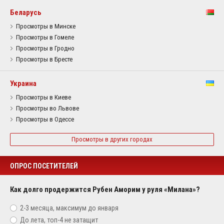
Беларусь
Просмотры в Минске
Просмотры в Гомеле
Просмотры в Гродно
Просмотры в Бресте
Украина
Просмотры в Киеве
Просмотры во Львове
Просмотры в Одессе
Просмотры в других городах
ОПРОС ПОСЕТИТЕЛЕЙ
Как долго продержится Рубен Аморим у руля «Милана»?
2-3 месяца, максимум до января
До лета, топ-4 не затащит