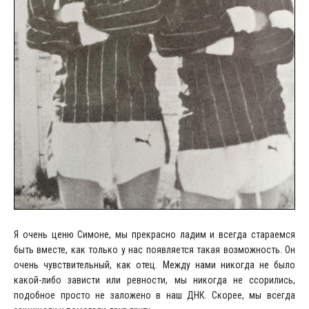
Я очень ценю Симоне, мы прекрасно ладим и всегда стараемся
быть вместе, как только у нас появляется такая возможность. Он
очень чувствительный, как отец. Между нами никогда не было
какой-либо зависти или ревности, мы никогда не ссорились,
подобное просто не заложено в наш ДНК. Скорее, мы всегда