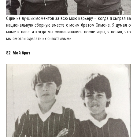
Один из лучших моментов за всю мою карьеру – когда я сыграл за
национальную сборную вместе с моим братом Симоне. Я думал о
маме и папе, и когда мы созванивались после игры, я понял, что
мы смогли сделать их счастливыми.
82. Мой брат