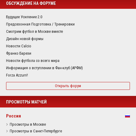
ОБСУЖДЕНИЕ НА ФОРУМЕ
Будущее Усиление 2.0
Предсезонная Подготовка / Тренировки
Смотрим футбол в Москве вместе
Дизайн новой формы
Новости Calcio
Франко Барези
Новости футбола со всего мира
Информация о вступлении в Фан-клуб (АРФМ)
Forza Azzurri!
Открыть форум
ПРОСМОТРЫ МАТЧЕЙ
Россия
Просмотры в Москве
Просмотры в Санкт-Петербурге