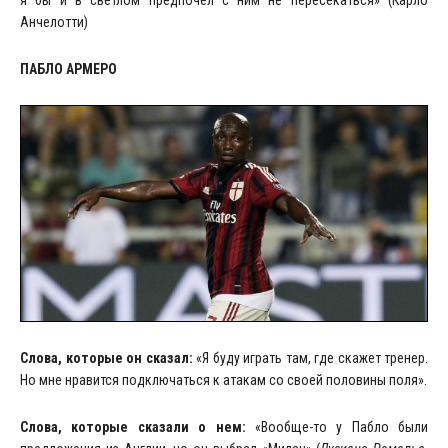
Анчелотти)
ПАБЛО АРМЕРО
Слова, которые он сказал:
«Я буду играть там, где скажет тренер.
Но мне нравится подключаться к атакам со своей половины поля».
Слова, которые сказали о нем:
«Вообще-то у Пабло были