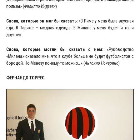
пользы» (
Филиппо Индзаги
)
Слова, которые он мог бы сказать:
«В Риме у меня была вкусная
еда. В Париже – модная одежда. В Милане у меня будет и то, и
другое».
Слова, которые могли бы сказать о нем:
«Руководство
«Милана» сказало мне, что в клубе больше не будет футболистов с
бородой. Но Менезу почему-то можно…» (
Антонио Ночерино
)
ФЕРНАНДО ТОРРЕС