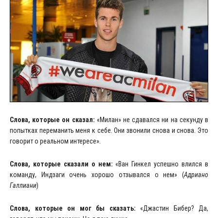
Слова, которые он сказал:
«Милан» не сдавался ни на секунду в
попытках переманить меня к себе. Они звонили снова и снова. Это
говорит о реальном интересе».
Слова, которые сказали о нем:
«Ван Гинкел успешно влился в
команду, Индзаги очень хорошо отзывался о нем» (
Адриано
Галлиани
)
Слова, которые он мог бы сказать:
«Джастин Бибер? Да,