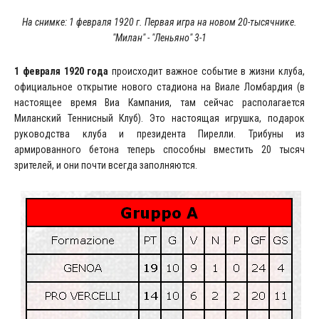
На снимке: 1 февраля 1920 г. Первая игра на новом 20-тысячнике.
"Милан
"
- "Леньяно" 3-1
1 февраля 1920 года
происходит важное событие в жизни клуба,
официальное открытие нового стадиона на Виале Ломбардия (в
настоящее время Виа Кампания, там сейчас располагается
Миланский Теннисный Клуб). Это настоящая игрушка, подарок
руководства клуба и президента Пирелли. Трибуны из
армированного бетона теперь способны вместить 20 тысяч
зрителей, и они почти всегда заполняются.