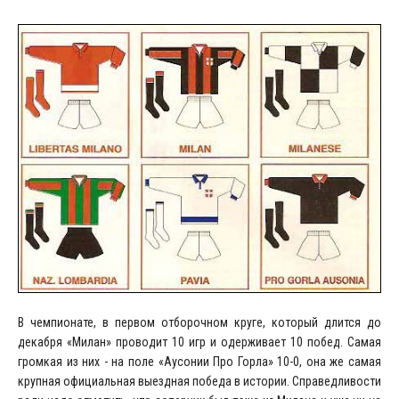
В чемпионате, в первом отборочном круге, который длится до
декабря «Милан» проводит 10 игр и одерживает 10 побед. Самая
громкая из них - на поле «Аусонии Про Горла» 10-0, она же самая
крупная официальная выездная победа в истории. Справедливости