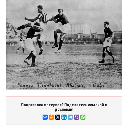
Понравился материал? Поделитесь ссылкой с
друзьями!