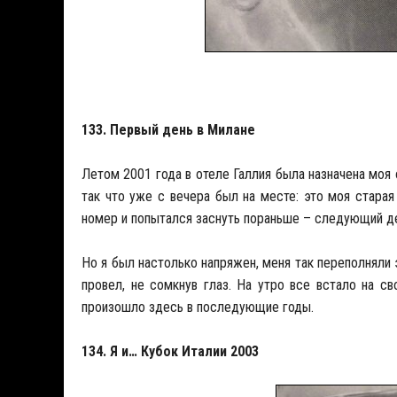
133. Первый день в Милане
Летом 2001 года в отеле Галлия была назначена моя 
так что уже с вечера был на месте: это моя старая
номер и попытался заснуть пораньше – следующий 
Но я был настолько напряжен, меня так переполняли э
провел, не сомкнув глаз. На утро все встало на св
произошло здесь в последующие годы.
134. Я и… Кубок Италии 2003