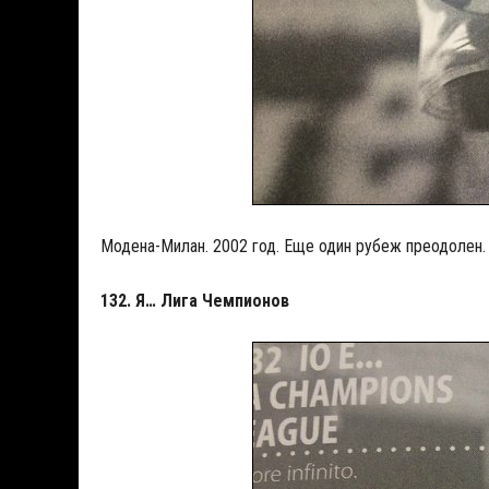
Модена-Милан. 2002 год. Еще один рубеж преодолен.
132. Я… Лига Чемпионов