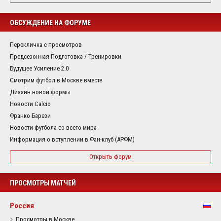
ОБСУЖДЕНИЕ НА ФОРУМЕ
Перекличка с просмотров
Предсезонная Подготовка / Тренировки
Будущее Усиление 2.0
Смотрим футбол в Москве вместе
Дизайн новой формы
Новости Calcio
Франко Барези
Новости футбола со всего мира
Информация о вступлении в Фан-клуб (АРФМ)
Открыть форум
ПРОСМОТРЫ МАТЧЕЙ
Россия
Просмотры в Москве