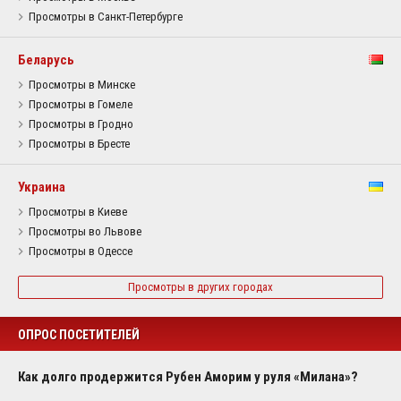
Просмотры в Санкт-Петербурге
Беларусь
Просмотры в Минске
Просмотры в Гомеле
Просмотры в Гродно
Просмотры в Бресте
Украина
Просмотры в Киеве
Просмотры во Львове
Просмотры в Одессе
Просмотры в других городах
ОПРОС ПОСЕТИТЕЛЕЙ
Как долго продержится Рубен Аморим у руля «Милана»?