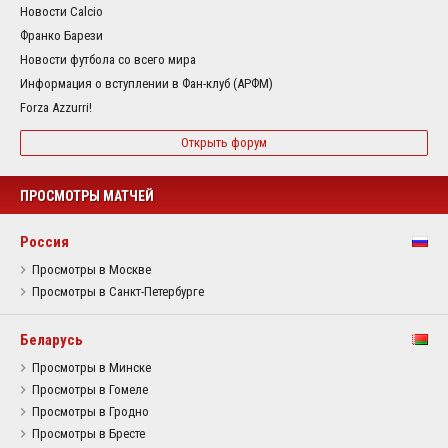
Новости Calcio
Франко Барези
Новости футбола со всего мира
Информация о вступлении в Фан-клуб (АРФМ)
Forza Azzurri!
Открыть форум
ПРОСМОТРЫ МАТЧЕЙ
Россия
Просмотры в Москве
Просмотры в Санкт-Петербурге
Беларусь
Просмотры в Минске
Просмотры в Гомеле
Просмотры в Гродно
Просмотры в Бресте