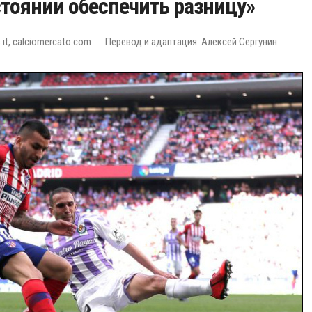
стоянии обеспечить разницу»
it, calciomercato.com
Перевод и адаптация: Алексей Сергунин