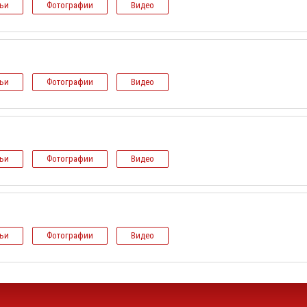
тьи
Фотографии
Видео
тьи
Фотографии
Видео
тьи
Фотографии
Видео
тьи
Фотографии
Видео