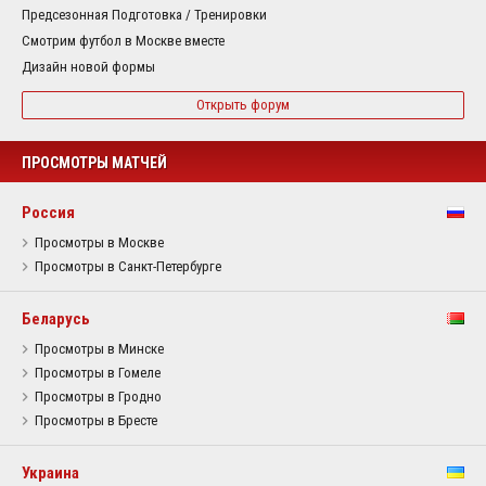
Предсезонная Подготовка / Тренировки
Смотрим футбол в Москве вместе
Дизайн новой формы
Открыть форум
ПРОСМОТРЫ МАТЧЕЙ
Россия
Просмотры в Москве
Просмотры в Санкт-Петербурге
Беларусь
Просмотры в Минске
Просмотры в Гомеле
Просмотры в Гродно
Просмотры в Бресте
Украина