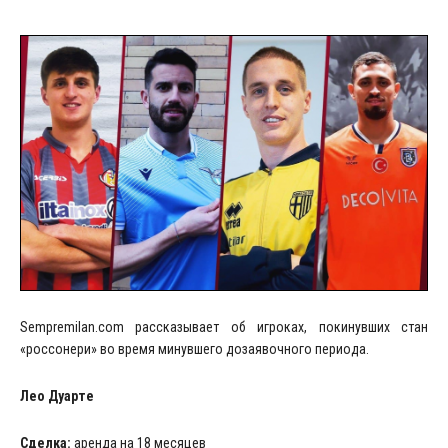
Sempremilan.com рассказывает об игроках, покинувших стан
«россонери» во время минувшего дозаявочного периода.
Лео
Дуарте
Сделка:
аренда на 18 месяцев