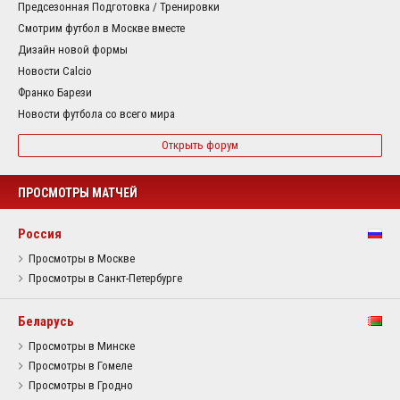
Предсезонная Подготовка / Тренировки
Смотрим футбол в Москве вместе
Дизайн новой формы
Новости Calcio
Франко Барези
Новости футбола со всего мира
Открыть форум
ПРОСМОТРЫ МАТЧЕЙ
Россия
Просмотры в Москве
Просмотры в Санкт-Петербурге
Беларусь
Просмотры в Минске
Просмотры в Гомеле
Просмотры в Гродно