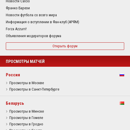
Новости Calcio
Франко Барези
Новости футбола со всего мира
Информация о вступлении в Фан-клуб (АРФМ)
Forza Azzurri!
Объявления модераторов форума
Открыть форум
ПРОСМОТРЫ МАТЧЕЙ
Россия
Просмотры в Москве
Просмотры в Санкт-Петербурге
Беларусь
Просмотры в Минске
Просмотры в Гомеле
Просмотры в Гродно