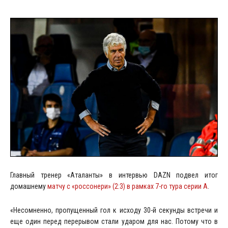
Главный тренер «Аталанты» в интервью DAZN подвел итог
домашнему
матчу с «россонери» (2:3) в рамках 7-го тура серии А
.
«Несомненно, пропущенный гол к исходу 30-й секунды встречи и
еще один перед перерывом стали ударом для нас. Потому что в