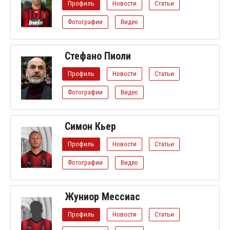
Профиль
Новости
Статьи
Фотографии
Видео
Стефано Пиоли
Профиль
Новости
Статьи
Фотографии
Видео
Симон Кьер
Профиль
Новости
Статьи
Фотографии
Видео
Жуниор Мессиас
Профиль
Новости
Статьи