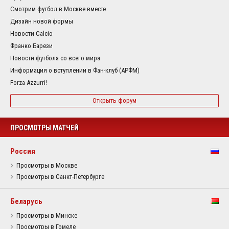
Смотрим футбол в Москве вместе
Дизайн новой формы
Новости Calcio
Франко Барези
Новости футбола со всего мира
Информация о вступлении в Фан-клуб (АРФМ)
Forza Azzurri!
Открыть форум
ПРОСМОТРЫ МАТЧЕЙ
Россия
Просмотры в Москве
Просмотры в Санкт-Петербурге
Беларусь
Просмотры в Минске
Просмотры в Гомеле