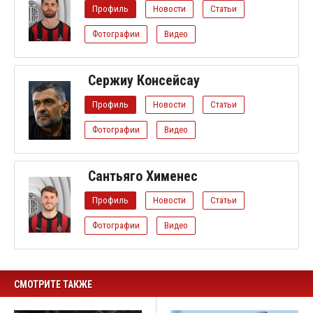
Профиль
Новости
Статьи
Фотографии
Видео
Сержиу Консейсау
Профиль
Новости
Статьи
Фотографии
Видео
Сантьяго Хименес
Профиль
Новости
Статьи
Фотографии
Видео
СМОТРИТЕ ТАКЖЕ