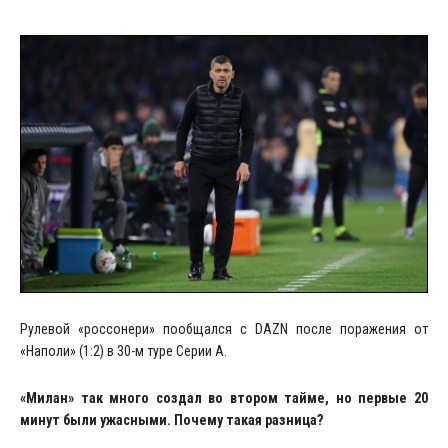
Рулевой «россонери» пообщался с DAZN после поражения от
«Наполи» (1:2) в 30-м туре Серии А.
«Милан» так много создал во втором тайме, но первые 20
минут были ужасными. Почему такая разница?