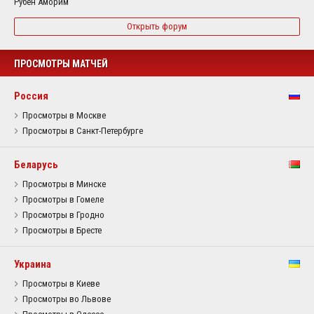
Рубен Аморим
Открыть форум
ПРОСМОТРЫ МАТЧЕЙ
Россия
Просмотры в Москве
Просмотры в Санкт-Петербурге
Беларусь
Просмотры в Минске
Просмотры в Гомеле
Просмотры в Гродно
Просмотры в Бресте
Украина
Просмотры в Киеве
Просмотры во Львове