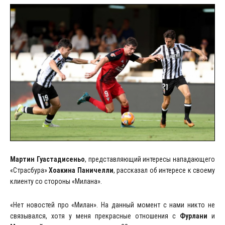
Мартин Гуастадисеньо
, представляющий интересы нападающего
«Страсбура»
Хоакина Паничелли
, рассказал об интересе к своему
клиенту со стороны «Милана».
«Нет новостей про «Милан». На данный момент с нами никто не
связывался, хотя у меня прекрасные отношения с
Фурлани
и