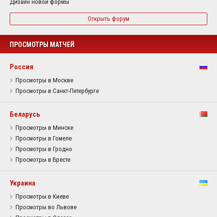
Дизайн новой формы
Открыть форум
ПРОСМОТРЫ МАТЧЕЙ
Россия
Просмотры в Москве
Просмотры в Санкт-Петербурге
Беларусь
Просмотры в Минске
Просмотры в Гомеле
Просмотры в Гродно
Просмотры в Бресте
Украина
Просмотры в Киеве
Просмотры во Львове