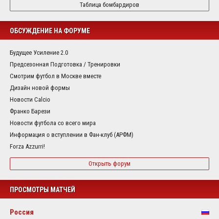
Таблица бомбардиров
ОБСУЖДЕНИЕ НА ФОРУМЕ
Будущее Усиление 2.0
Предсезонная Подготовка / Тренировки
Смотрим футбол в Москве вместе
Дизайн новой формы
Новости Calcio
Франко Барези
Новости футбола со всего мира
Информация о вступлении в Фан-клуб (АРФМ)
Forza Azzurri!
Открыть форум
ПРОСМОТРЫ МАТЧЕЙ
Россия