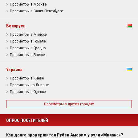
Просмотры в Москве
Просмотры в Санкт-Петербурге
Беларусь
Просмотры в Минске
Просмотры в Гомеле
Просмотры в Гродно
Просмотры в Бресте
Украина
Просмотры в Киеве
Просмотры во Львове
Просмотры в Одессе
Просмотры в других городах
ОПРОС ПОСЕТИТЕЛЕЙ
Как долго продержится Рубен Аморим у руля «Милана»?