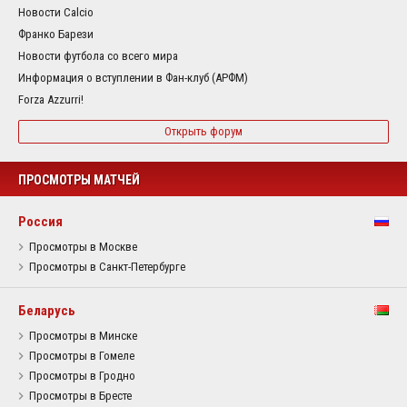
Новости Calcio
Франко Барези
Новости футбола со всего мира
Информация о вступлении в Фан-клуб (АРФМ)
Forza Azzurri!
Открыть форум
ПРОСМОТРЫ МАТЧЕЙ
Россия
Просмотры в Москве
Просмотры в Санкт-Петербурге
Беларусь
Просмотры в Минске
Просмотры в Гомеле
Просмотры в Гродно
Просмотры в Бресте