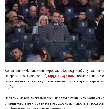
Болельщики «Милана» инициировали сбор подписей за увольнение
генерального директора
Джорджо Фурлани
, возлагая на него
ответственность за отсутствие внятной трансферной стратегии
клуба.
Прошлым летом высказывались предположения, что назначение
спортивного директора внесет необходимую ясность в процессы
подбора игроков и ведения переговоров.