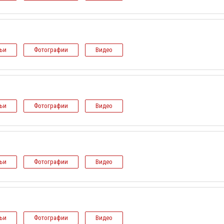
тьи
Фотографии
Видео
тьи
Фотографии
Видео
тьи
Фотографии
Видео
тьи
Фотографии
Видео