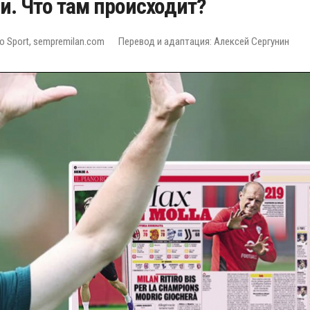
. Что там происходит?
lo Sport, sempremilan.com
Перевод и адаптация: Алексей Сергунин