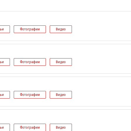
тьи
Фотографии
Видео
тьи
Фотографии
Видео
тьи
Фотографии
Видео
тьи
Фотографии
Видео