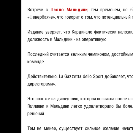
Встречи с
Паоло Мальдини
, тем временем, не 
«Фенербахче», что говорит о том, что потенциальный
Издание уверяет, что Кардинале фактически наложи
должность и Мальдини - на оперативную.
Последний считается великим чемпионом, достойным 
команде.
Действительно, La Gazzetta dello Sport добавляет,
директорами».
Это похоже на дискуссию, которая возникла после ег
Галлиани и Мальдини легко удовлетворило бы боле
решений.
Тем не менее, существует сильное желание начат