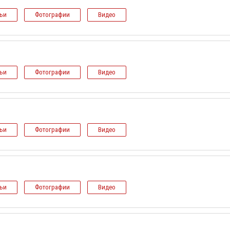
тьи
Фотографии
Видео
тьи
Фотографии
Видео
тьи
Фотографии
Видео
тьи
Фотографии
Видео