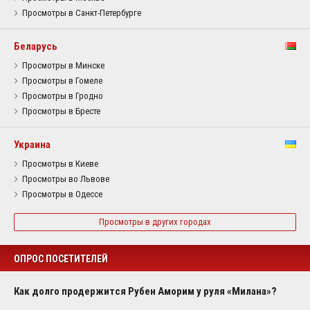
Просмотры в Санкт-Петербурге
Беларусь
Просмотры в Минске
Просмотры в Гомеле
Просмотры в Гродно
Просмотры в Бресте
Украина
Просмотры в Киеве
Просмотры во Львове
Просмотры в Одессе
Просмотры в других городах
ОПРОС ПОСЕТИТЕЛЕЙ
Как долго продержится Рубен Аморим у руля «Милана»?