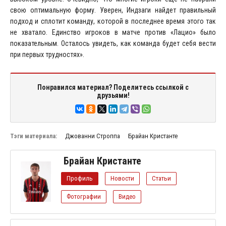
свою оптимальную форму. Уверен, Индзаги найдет правильный
подход и сплотит команду, которой в последнее время этого так
не хватало. Единство игроков в матче против «Лацио» было
показательным. Осталось увидеть, как команда будет себя вести
при первых трудностях».
Понравился материал? Поделитесь ссылкой с
друзьями!
Тэги материала:
Джованни Строппа
Брайан Кристанте
Брайан Кристанте
Профиль
Новости
Статьи
Фотографии
Видео