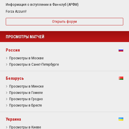
Информация о вступлении в Фан-клуб (АРФМ)
Forza Azzurri!
Открыть форум
ПРОСМОТРЫ МАТЧЕЙ
Россия
Просмотры в Москве
Просмотры в Санкт-Петербурге
Беларусь
Просмотры в Минске
Просмотры в Гомеле
Просмотры в Гродно
Просмотры в Бресте
Украина
Просмотры в Киеве