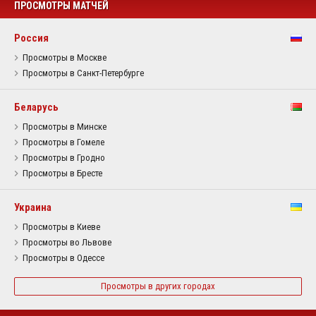
ПРОСМОТРЫ МАТЧЕЙ
Россия
Просмотры в Москве
Просмотры в Санкт-Петербурге
Беларусь
Просмотры в Минске
Просмотры в Гомеле
Просмотры в Гродно
Просмотры в Бресте
Украина
Просмотры в Киеве
Просмотры во Львове
Просмотры в Одессе
Просмотры в других городах