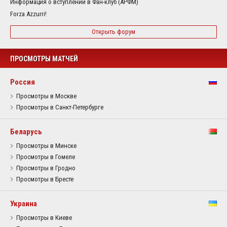
Информация о вступлении в Фан-клуб (АРФМ)
Forza Azzurri!
Открыть форум
ПРОСМОТРЫ МАТЧЕЙ
Россия
Просмотры в Москве
Просмотры в Санкт-Петербурге
Беларусь
Просмотры в Минске
Просмотры в Гомеле
Просмотры в Гродно
Просмотры в Бресте
Украина
Просмотры в Киеве