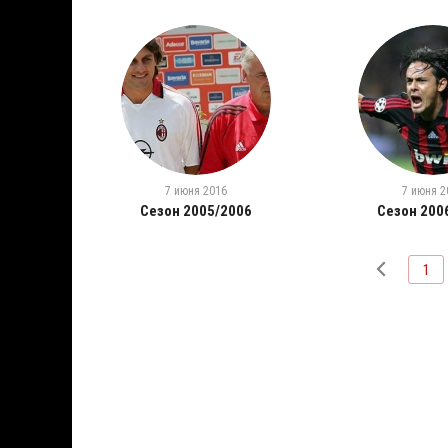
7 июня 2016
7 июня 2
Сезон 2005/2006
Сезон 200
1