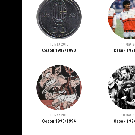
10 мая 2016
11 мая 2
Сезон 1989/1990
Сезон 199
16 мая 2016
18 мая 2
Сезон 1993/1994
Сезон 199