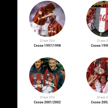
23 мая 2016
23 мая 2
Сезон 1997/1998
Сезон 199
29 мая 2016
30 мая 2
Сезон 2001/2002
Сезон 200