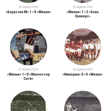
25 апреля 2016
25 апреля 2016
«Боруссия М» 1—0 «Милан»
«Милан» 1—2 «Бока
Хуниорс»
25 апреля 2016
25 апреля 2016
«Милан» 1—0 «Манчестер
«Империя» 0—0 «Милан»
Сити»