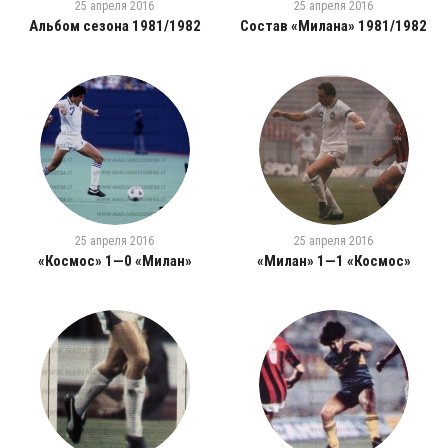
25 апреля 2016
25 апреля 2016
Альбом сезона 1981/1982
Состав «Милана» 1981/1982
25 апреля 2016
25 апреля 2016
«Космос» 1—0 «Милан»
«Милан» 1—1 «Космос»