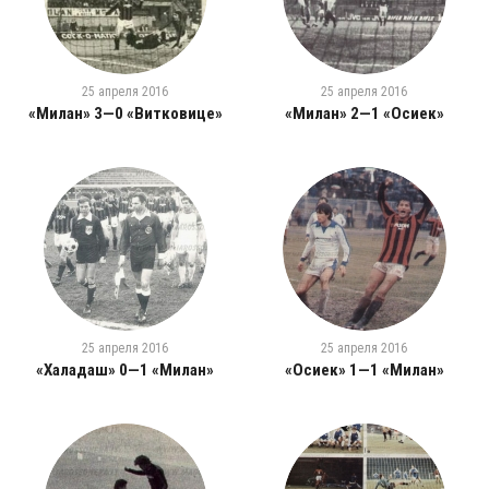
25 апреля 2016
25 апреля 2016
«Милан» 3—0 «Витковице»
«Милан» 2—1 «Осиек»
25 апреля 2016
25 апреля 2016
«Халадаш» 0—1 «Милан»
«Осиек» 1—1 «Милан»