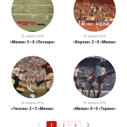
25 апреля 2016
25 апреля 2016
«Милан» 5—0 «Пескара»
«Верона» 2—0 «Милан»
25 апреля 2016
25 апреля 2016
«Чезена» 2—3 «Милан»
«Милан» 0—0 «Торино»
1
2
3