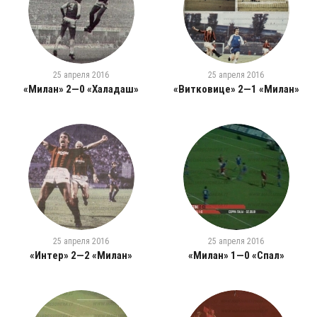
25 апреля 2016
25 апреля 2016
«Милан» 2—0 «Халадаш»
«Витковице» 2—1 «Милан»
25 апреля 2016
25 апреля 2016
«Интер» 2—2 «Милан»
«Милан» 1—0 «Спал»