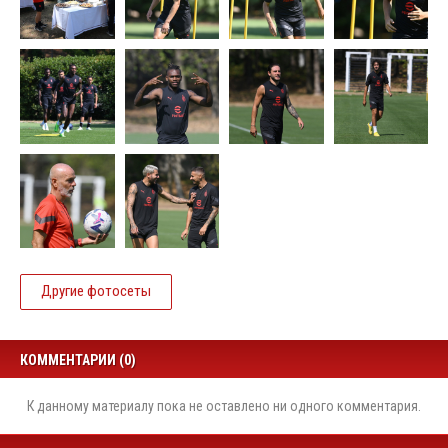
Другие фотосеты
КОММЕНТАРИИ (0)
К данному материалу пока не оставлено ни одного комментария.