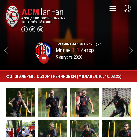
ACM
ilanFan
Ассоциация русскоязычных
фанклубов Милана
Товарищеский матч, «Оптус»
Милан
1-1
Интер
5 августа 2026
ФОТОГАЛЕРЕЯ / ОБЗОР ТРЕНИРОВКИ (МИЛАНЕЛЛО, 10.08.22)