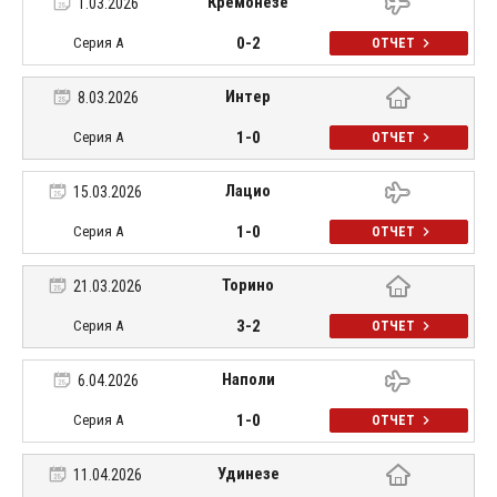
Кремонезе
1.03.2026
0-2
Серия А
ОТЧЕТ
Интер
8.03.2026
1-0
Серия А
ОТЧЕТ
Лацио
15.03.2026
1-0
Серия А
ОТЧЕТ
Торино
21.03.2026
3-2
Серия А
ОТЧЕТ
Наполи
6.04.2026
1-0
Серия А
ОТЧЕТ
Удинезе
11.04.2026