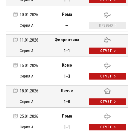
ОТЧЕТ
Рома
10.01.2026
—
Серия А
ПРЕВЬЮ
Фиорентина
11.01.2026
1-1
Серия А
ОТЧЕТ
Комо
15.01.2026
1-3
Серия А
ОТЧЕТ
Лечче
18.01.2026
1-0
Серия А
ОТЧЕТ
Рома
25.01.2026
1-1
Серия А
ОТЧЕТ