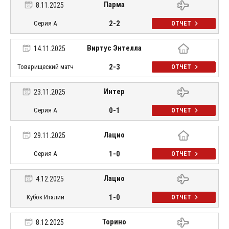
Парма
8.11.2025
2-2
Серия А
ОТЧЕТ
Виртус Энтелла
14.11.2025
2-3
Товарищеский матч
ОТЧЕТ
Интер
23.11.2025
0-1
Серия А
ОТЧЕТ
Лацио
29.11.2025
1-0
Серия А
ОТЧЕТ
Лацио
4.12.2025
1-0
Кубок Италии
ОТЧЕТ
Торино
8.12.2025