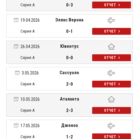
0-3
Серия А
ОТЧЕТ
Эллас Верона
19.04.2026
0-1
Серия А
ОТЧЕТ
Ювентус
26.04.2026
0-0
Серия А
ОТЧЕТ
Сассуоло
3.05.2026
2-0
Серия А
ОТЧЕТ
Аталанта
10.05.2026
2-3
Серия А
ОТЧЕТ
Дженоа
17.05.2026
1-2
Серия А
ОТЧЕТ