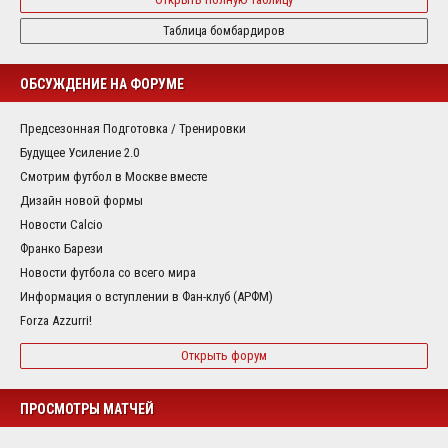
Таблица бомбардиров
ОБСУЖДЕНИЕ НА ФОРУМЕ
Предсезонная Подготовка / Тренировки
Будущее Усиление 2.0
Смотрим футбол в Москве вместе
Дизайн новой формы
Новости Calcio
Франко Барези
Новости футбола со всего мира
Информация о вступлении в Фан-клуб (АРФМ)
Forza Azzurri!
Открыть форум
ПРОСМОТРЫ МАТЧЕЙ