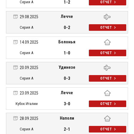
1-2
Серия А
ОТЧЕТ
Лечче
29.08.2025
0-2
Серия А
ОТЧЕТ
Болонья
14.09.2025
1-0
Серия А
ОТЧЕТ
Удинезе
20.09.2025
0-3
Серия А
ОТЧЕТ
Лечче
23.09.2025
3-0
Кубок Италии
ОТЧЕТ
Наполи
28.09.2025
2-1
Серия А
ОТЧЕТ