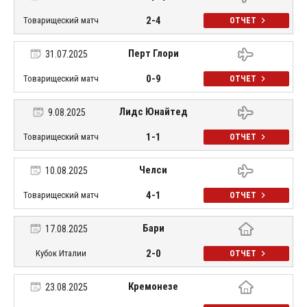
2-4
Товарищеский матч
ОТЧЕТ
Перт Глори
31.07.2025
0-9
Товарищеский матч
ОТЧЕТ
Лидс Юнайтед
9.08.2025
1-1
Товарищеский матч
ОТЧЕТ
Челси
10.08.2025
4-1
Товарищеский матч
ОТЧЕТ
Бари
17.08.2025
2-0
Кубок Италии
ОТЧЕТ
Кремонезе
23.08.2025