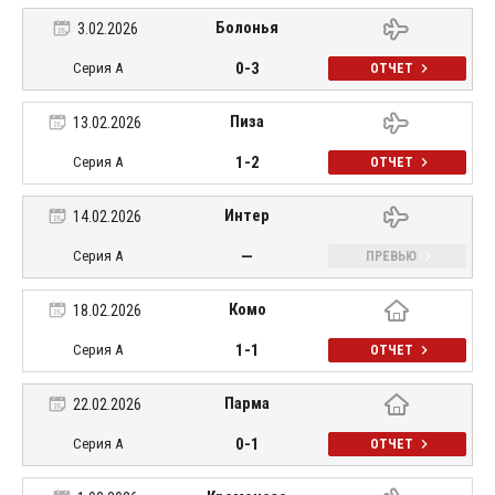
Болонья
3.02.2026
0-3
Серия А
ОТЧЕТ
Пиза
13.02.2026
1-2
Серия А
ОТЧЕТ
Интер
14.02.2026
—
Серия А
ПРЕВЬЮ
Комо
18.02.2026
1-1
Серия А
ОТЧЕТ
Парма
22.02.2026
0-1
Серия А
ОТЧЕТ