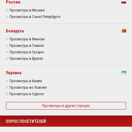
Россия
Просмотры в Москве
Просмотры в Санкт-Петербурге
Беларусь
Просмотры в Минске
Просмотры в Гомеле
Просмотры в Гродно
Просмотры в Бресте
Украина
Просмотры в Киеве
Просмотры во Львове
Просмотры в Одессе
Просмотры в других городах
ОПРОС ПОСЕТИТЕЛЕЙ