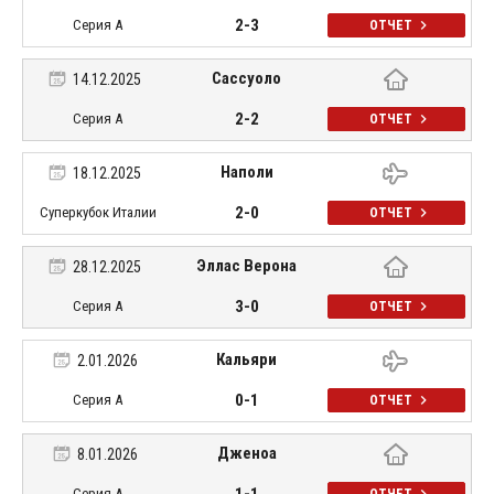
2-3
Серия А
ОТЧЕТ
Сассуоло
14.12.2025
2-2
Серия А
ОТЧЕТ
Наполи
18.12.2025
2-0
Суперкубок Италии
ОТЧЕТ
Эллас Верона
28.12.2025
3-0
Серия А
ОТЧЕТ
Кальяри
2.01.2026
0-1
Серия А
ОТЧЕТ
Дженоа
8.01.2026
1-1
Серия А