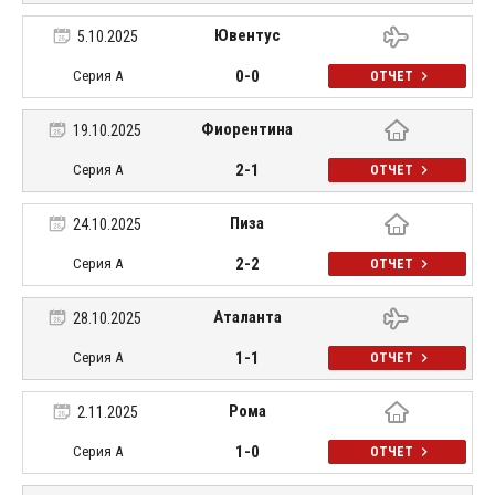
Ювентус
5.10.2025
0-0
Серия А
ОТЧЕТ
Фиорентина
19.10.2025
2-1
Серия А
ОТЧЕТ
Пиза
24.10.2025
2-2
Серия А
ОТЧЕТ
Аталанта
28.10.2025
1-1
Серия А
ОТЧЕТ
Рома
2.11.2025
1-0
Серия А
ОТЧЕТ