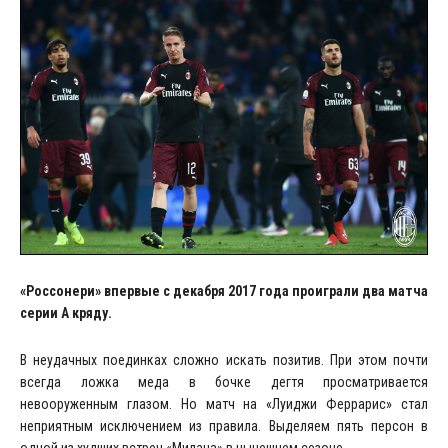
«Россонери» впервые с декабря 2017 года проиграли два матча
серии А кряду.
В неудачных поединках сложно искать позитив. При этом почти
всегда ложка меда в бочке дегтя просматривается
невооруженным глазом. Но матч на «Луиджи Феррарис» стал
неприятным исключением из правила. Выделяем пять персон в