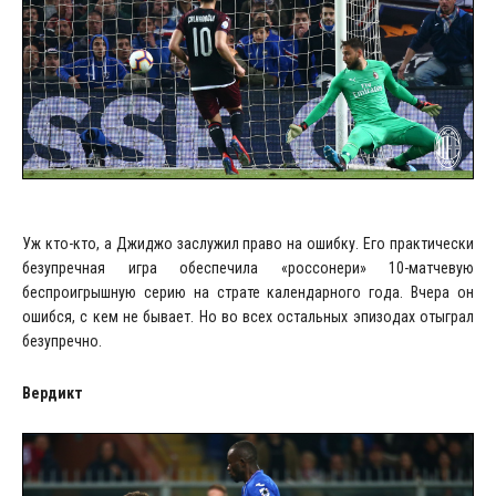
Уж кто-кто, а Джиджо заслужил право на ошибку. Его практически
безупречная игра обеспечила «россонери» 10-матчевую
беспроигрышную серию на страте календарного года. Вчера он
ошибся, с кем не бывает. Но во всех остальных эпизодах отыграл
безупречно.
Вердикт