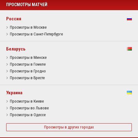
ПРОСМОТРЫ МАТЧЕЙ
Россия
Просмотры в Москве
Просмотры в Санкт-Петербурге
Беларусь
Просмотры в Минске
Просмотры в Гомеле
Просмотры в Гродно
Просмотры в Бресте
Украина
Просмотры в Киеве
Просмотры во Львове
Просмотры в Одессе
Просмотры в других городах