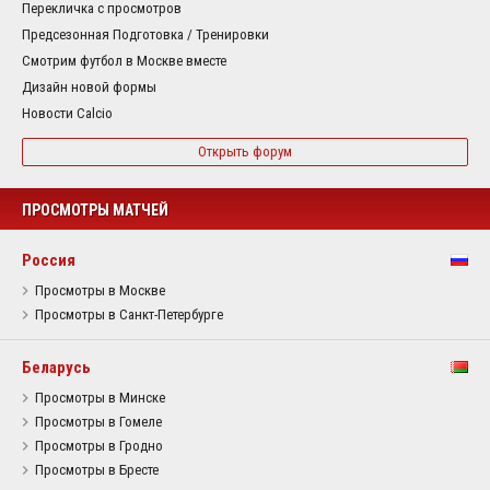
Перекличка с просмотров
Предсезонная Подготовка / Тренировки
Смотрим футбол в Москве вместе
Дизайн новой формы
Новости Calcio
Открыть форум
ПРОСМОТРЫ МАТЧЕЙ
Россия
Просмотры в Москве
Просмотры в Санкт-Петербурге
Беларусь
Просмотры в Минске
Просмотры в Гомеле
Просмотры в Гродно
Просмотры в Бресте