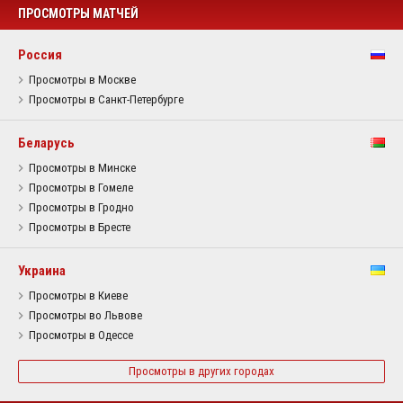
ПРОСМОТРЫ МАТЧЕЙ
Россия
Просмотры в Москве
Просмотры в Санкт-Петербурге
Беларусь
Просмотры в Минске
Просмотры в Гомеле
Просмотры в Гродно
Просмотры в Бресте
Украина
Просмотры в Киеве
Просмотры во Львове
Просмотры в Одессе
Просмотры в других городах