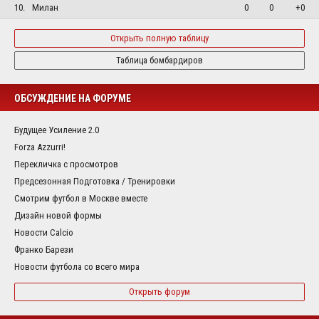
10.
Милан
0
0
+0
Открыть полную таблицу
Таблица бомбардиров
ОБСУЖДЕНИЕ НА ФОРУМЕ
Будущее Усиление 2.0
Forza Azzurri!
Перекличка с просмотров
Предсезонная Подготовка / Тренировки
Смотрим футбол в Москве вместе
Дизайн новой формы
Новости Calcio
Франко Барези
Новости футбола со всего мира
Открыть форум