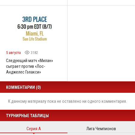
5 августа
3182
Следующий матч «Милан»
сыграет против «Лос-
Анджелес Гэлакси»
КОММЕНТАРИИ (0)
К данному материалу пока не оставлено ни одного комментария.
ТУРНИРНЫЕ ТАБЛИЦЫ
Серия А
Лига Чемпионов