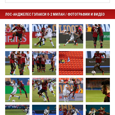
ЛОС-АНДЖЕЛЕС ГЭЛАКСИ 0-2 МИЛАН / ФОТОГРАФИИ И ВИДЕО