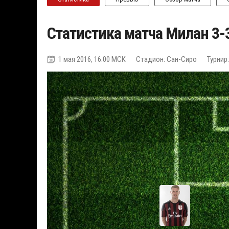
Статистика матча Милан 3-
1 мая 2016, 16:00 МСК
Стадион: Сан-Сиро
Турнир