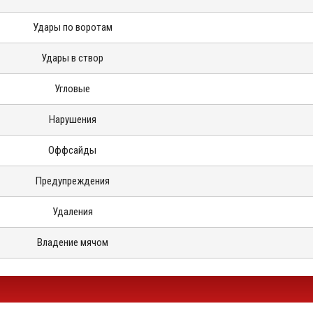
Удары по воротам
Удары в створ
Угловые
Нарушения
Оффсайды
Предупреждения
Удаления
Владение мячом