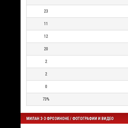
23
11
12
20
2
2
0
73%
МИЛАН 3-3 ФРОЗИНОНЕ / ФОТОГРАФИИ И ВИДЕО