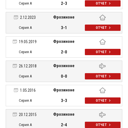
2-3
Серия А
ОТЧЕТ
Фрозиноне
2.12.2023
3-1
Серия А
ОТЧЕТ
Фрозиноне
19.05.2019
2-0
Серия А
ОТЧЕТ
Фрозиноне
26.12.2018
0-0
Серия А
ОТЧЕТ
Фрозиноне
1.05.2016
3-3
Серия А
ОТЧЕТ
Фрозиноне
20.12.2015
2-4
Серия А
ОТЧЕТ