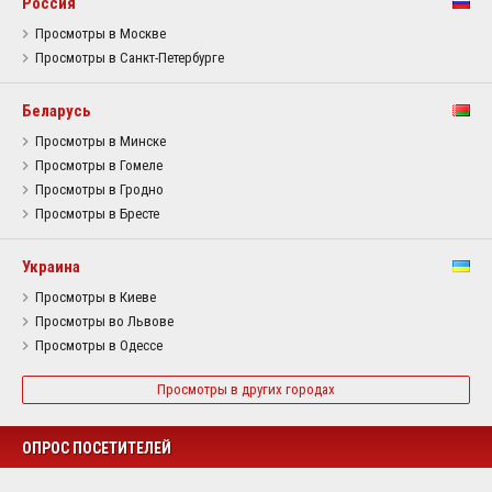
Россия
Просмотры в Москве
Просмотры в Санкт-Петербурге
Беларусь
Просмотры в Минске
Просмотры в Гомеле
Просмотры в Гродно
Просмотры в Бресте
Украина
Просмотры в Киеве
Просмотры во Львове
Просмотры в Одессе
Просмотры в других городах
ОПРОС ПОСЕТИТЕЛЕЙ