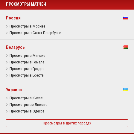
ПРОСМОТРЫ МАТЧЕЙ
Россия
Просмотры в Москве
Просмотры в Санкт-Петербурге
Беларусь
Просмотры в Минске
Просмотры в Гомеле
Просмотры в Гродно
Просмотры в Бресте
Украина
Просмотры в Киеве
Просмотры во Львове
Просмотры в Одессе
Просмотры в других городах