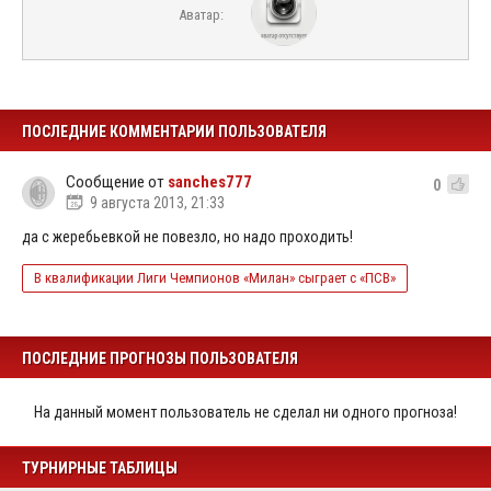
Аватар:
ПОСЛЕДНИЕ КОММЕНТАРИИ ПОЛЬЗОВАТЕЛЯ
Сообщение от
sanches777
0
9 августа 2013, 21:33
да с жеребьевкой не повезло, но надо проходить!
В квалификации Лиги Чемпионов «Милан» сыграет с «ПСВ»
ПОСЛЕДНИЕ ПРОГНОЗЫ ПОЛЬЗОВАТЕЛЯ
На данный момент пользователь не сделал ни одного прогноза!
ТУРНИРНЫЕ ТАБЛИЦЫ