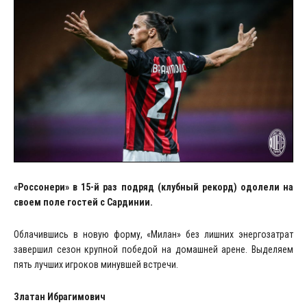
«Россонери» в 15-й раз подряд (клубный рекорд) одолели на
своем поле гостей с Сардинии.
Облачившись в новую форму, «Милан» без лишних энергозатрат
завершил сезон крупной победой на домашней арене. Выделяем
пять лучших игроков минувшей встречи.
Златан Ибрагимович