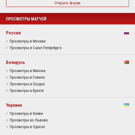
Открыть форум
ПРОСМОТРЫ МАТЧЕЙ
Россия
Просмотры в Москве
Просмотры в Санкт-Петербурге
Беларусь
Просмотры в Минске
Просмотры в Гомеле
Просмотры в Гродно
Просмотры в Бресте
Украина
Просмотры в Киеве
Просмотры во Львове
Просмотры в Одессе