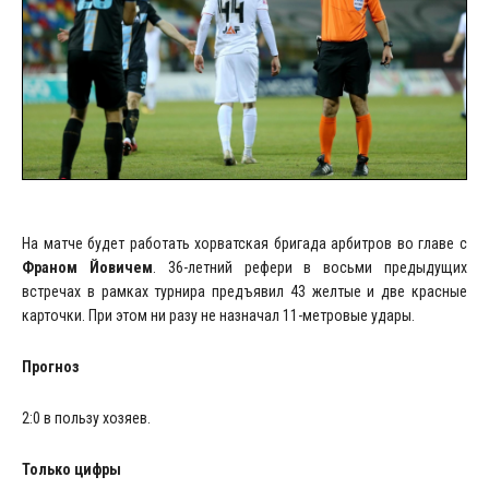
На матче будет работать хорватская бригада арбитров во главе с
Франом Йовичем
. 36-летний рефери в восьми предыдущих
встречах в рамках турнира предъявил 43 желтые и две красные
карточки. При этом ни разу не назначал 11-метровые удары.
Прогноз
2:0 в пользу хозяев.
Только цифры