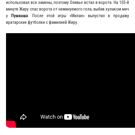
использовал все замены, поэтому Оливье встал в ворота. На 105-й
минуте Жиру спас ворота от неминуемого гола, выбив кулаком мяч
у
Пушкаша
. После этой игры «Милан» выпустил в продажу
вратарские футболки с фамилией Жиру.