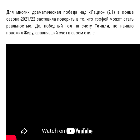
Для многих драматическая победа над «Лацио» (2:1) в конце
сезона-2021/22 заставила поверить в то, что трофей может стать
реальностью. Да, победный гол на счету
Тонали
, но начало
положил Жиру, сравнявший счет в своем стиле.