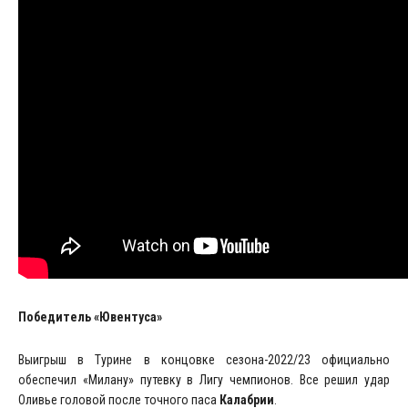
Победитель «Ювентуса»
Выигрыш в Турине в концовке сезона-2022/23 официально
обеспечил «Милану» путевку в Лигу чемпионов. Все решил удар
Оливье головой после точного паса
Калабрии
.