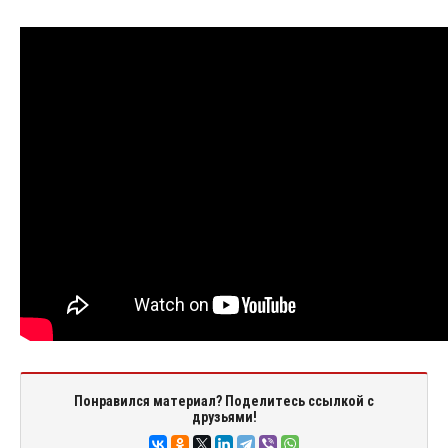
Понравился материал? Поделитесь ссылкой с
друзьями!