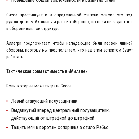
Сиссе прессингует и в определенной степени освоил это под
руководством Аквилани и ранее в «Вероне», но пока не задает тон
в оборонительной структуре.
Аллегри предпочитает, чтобы нападающие были первой линией
обороны, поэтому мы предполагаем, что над этим аспектом будут
работать.
Тактическая совместимость в «Милане»
Роли, которые может играть Сиссе:
Левый атакующий полузащитник
Выдвинутый вперед центральный полузащитник,
действующий от штрафной до штрафной
Тащить мяч к воротам соперника в стиле Рабьо