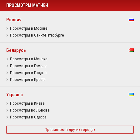
ПРОСМОТРЫ МАТЧЕЙ
Россия
Просмотры в Москве
Просмотры в Санкт-Петербурге
Беларусь
Просмотры в Минске
Просмотры в Гомеле
Просмотры в Гродно
Просмотры в Бресте
Украина
Просмотры в Киеве
Просмотры во Львове
Просмотры в Одессе
Просмотры в других городах