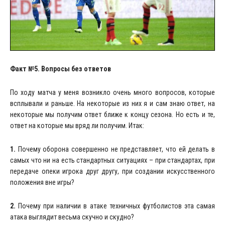
Факт №5. Вопросы без ответов
По ходу матча у меня возникло очень много вопросов, которые
всплывали и раньше. На некоторые из них я и сам знаю ответ, на
некоторые мы получим ответ ближе к концу сезона. Но есть и те,
ответ на которые мы вряд ли получим. Итак:
1.
Почему оборона совершенно не представляет, что ей делать в
самых что ни на есть стандартных ситуациях – при стандартах, при
передаче опеки игрока друг другу, при создании искусственного
положения вне игры?
2.
Почему при наличии в атаке техничных футболистов эта самая
атака выглядит весьма скучно и скудно?