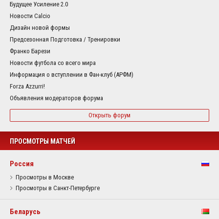
Будущее Усиление 2.0
Новости Calcio
Дизайн новой формы
Предсезонная Подготовка / Тренировки
Франко Барези
Новости футбола со всего мира
Информация о вступлении в Фан-клуб (АРФМ)
Forza Azzurri!
Объявления модераторов форума
Открыть форум
ПРОСМОТРЫ МАТЧЕЙ
Россия
Просмотры в Москве
Просмотры в Санкт-Петербурге
Беларусь