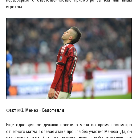
игроком.
Факт №3. Менез = Балотелли
Ещё одно дивное дежавю посетило меня во время просмотра
отчётного матча. Голевая атака прошла без участия Менеза. Да, он