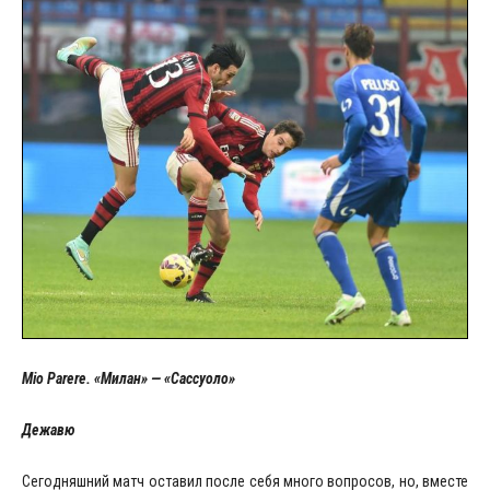
Mio Parere. «Милан» — «Сассуоло»
Дежавю
Сегодняшний матч оставил после себя много вопросов, но, вместе