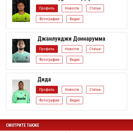
Профиль
Новости
Статьи
Фотографии
Видео
Джанлуиджи Доннарумма
Профиль
Новости
Статьи
Фотографии
Видео
Дида
Профиль
Новости
Статьи
Фотографии
Видео
СМОТРИТЕ ТАКЖЕ