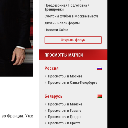
Предсезонная Подготовка /
Тренировки
Смотрим футбол в Москве вместе
Дизайн новой формы
Новости Calcio
Открыть форум
ПРОСМОТРЫ МАТЧЕЙ
Россия
Просмотры в Москве
Просмотры в Санкт-Петербурге
Беларусь
Просмотры в Минске
Просмотры в Гомеле
е во Франции. Уже
Просмотры в Гродно
Просмотры в Бресте