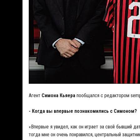
Агент
Симона Кьяера
пообщался с редактором sem
- Когда вы впервые познакомились с Симоном?
«Впервые я увидел, как он играет за свой бывший дат
тогда мне он очень понравился, центральный защитни