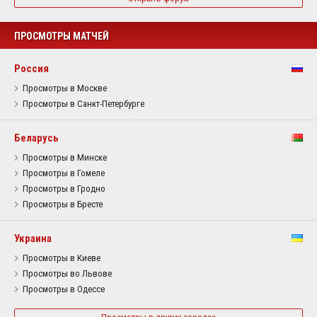
ПРОСМОТРЫ МАТЧЕЙ
Россия
Просмотры в Москве
Просмотры в Санкт-Петербурге
Беларусь
Просмотры в Минске
Просмотры в Гомеле
Просмотры в Гродно
Просмотры в Бресте
Украина
Просмотры в Киеве
Просмотры во Львове
Просмотры в Одессе