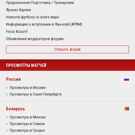
Предсезонная Подготовка / Тренировки
Франко Барези
Новости футбола со всего мира
Информация о вступлении в Фан-клуб (АРФМ)
Forza Azzurri!
Объявления модераторов форума
Открыть форум
ПРОСМОТРЫ МАТЧЕЙ
Россия
Просмотры в Москве
Просмотры в Санкт-Петербурге
Беларусь
Просмотры в Минске
Просмотры в Гомеле
Просмотры в Гродно