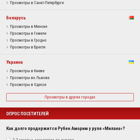
Просмотры в Санкт-Петербурге
Беларусь
Просмотры в Минске
Просмотры в Гомеле
Просмотры в Гродно
Просмотры в Бресте
Украина
Просмотры в Киеве
Просмотры во Львове
Просмотры в Одессе
Просмотры в других городах
ОПРОС ПОСЕТИТЕЛЕЙ
Как долго продержится Рубен Аморим у руля «Милана»?