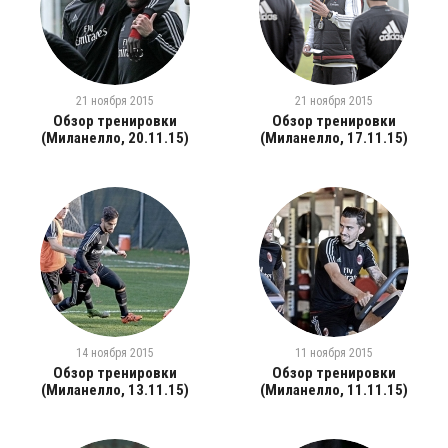
21 ноября 2015
21 ноября 2015
Обзор тренировки
Обзор тренировки
(Миланелло, 20.11.15)
(Миланелло, 17.11.15)
14 ноября 2015
11 ноября 2015
Обзор тренировки
Обзор тренировки
(Миланелло, 13.11.15)
(Миланелло, 11.11.15)