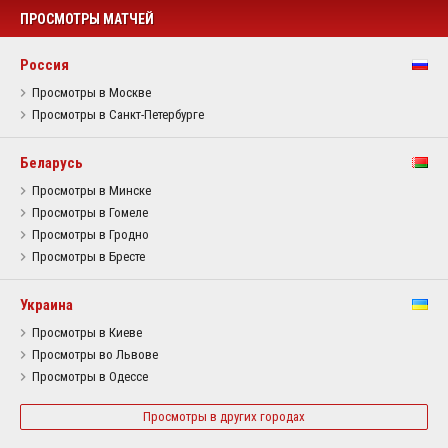
ПРОСМОТРЫ МАТЧЕЙ
Россия
Просмотры в Москве
Просмотры в Санкт-Петербурге
Беларусь
Просмотры в Минске
Просмотры в Гомеле
Просмотры в Гродно
Просмотры в Бресте
Украина
Просмотры в Киеве
Просмотры во Львове
Просмотры в Одессе
Просмотры в других городах