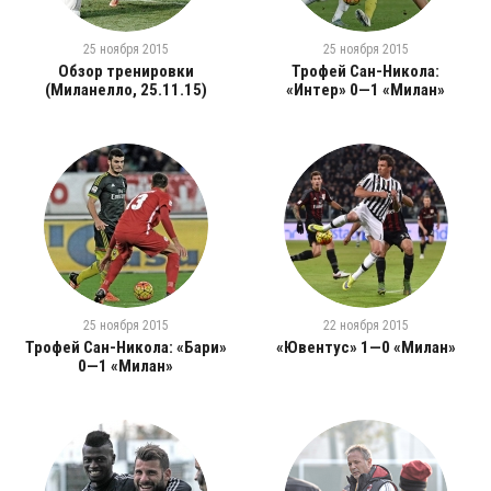
25 ноября 2015
25 ноября 2015
Обзор тренировки
Трофей Сан-Никола:
(Миланелло, 25.11.15)
«Интер» 0—1 «Милан»
25 ноября 2015
22 ноября 2015
Трофей Сан-Никола: «Бари»
«Ювентус» 1—0 «Милан»
0—1 «Милан»