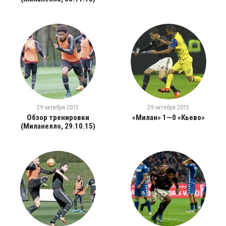
29 октября 2015
29 октября 2015
Обзор тренировки
«Милан» 1—0 «Кьево»
(Миланелло, 29.10.15)