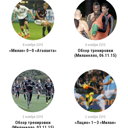
8 ноября 2015
6 ноября 2015
«Милан» 0—0 «Аталанта»
Обзор тренировки
(Миланелло, 06.11.15)
3 ноября 2015
2 ноября 2015
Обзор тренировки
«Лацио» 1—3 «Милан»
(Миланелло, 03.11.15)