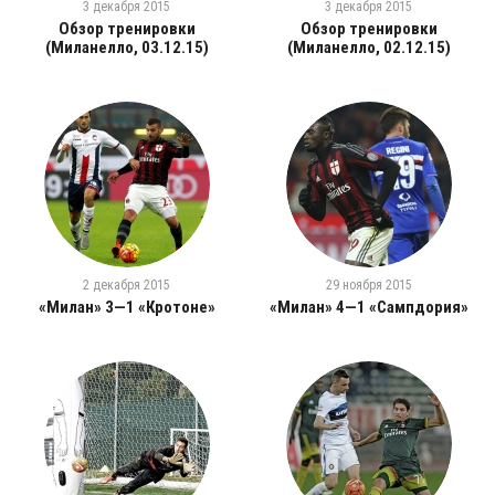
3 декабря 2015
3 декабря 2015
Обзор тренировки
Обзор тренировки
(Миланелло, 03.12.15)
(Миланелло, 02.12.15)
2 декабря 2015
29 ноября 2015
«Милан» 3—1 «Кротоне»
«Милан» 4—1 «Сампдория»