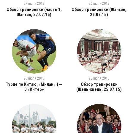
27 июля 2015
26 июля 2015
Обзор тренировки (часть 1,
Обзор тренировки (Шанхай,
Шанхай, 27.07.15)
26.07.15)
25 июля 2015
25 июля 2015
Турне по Китаю. «Милан» 1—
Обзор тренировки
0 «Интер»
(Шэньчжэнь, 25.07.15)