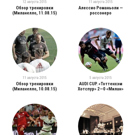
12 августа 2015
11 августа 2015
Обзор тренировки
Алессио Романьоли —
(Миланелло, 11.08.15)
россонеро
11 августа 2015
5 августа 2015
Обзор тренировки
AUDI CUP. «Тоттенхэм
(Миланелло, 10.08.15)
Хотспур» 2—0 «Милан»