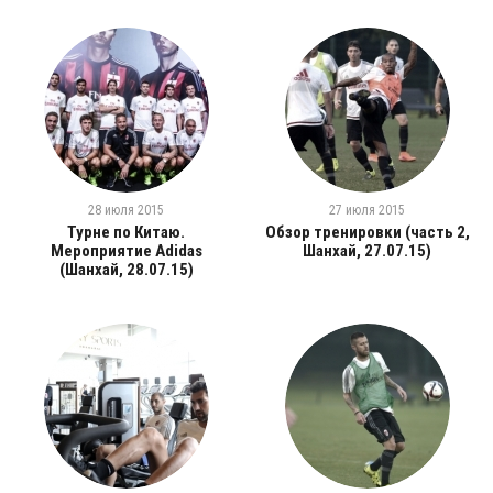
28 июля 2015
27 июля 2015
Турне по Китаю.
Обзор тренировки (часть 2,
Мероприятие Adidas
Шанхай, 27.07.15)
(Шанхай, 28.07.15)