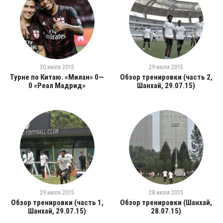
30 июля 2015
29 июля 2015
Турне по Китаю. «Милан» 0—
Обзор тренировки (часть 2,
0 «Реал Мадрид»
Шанхай, 29.07.15)
29 июля 2015
28 июля 2015
Обзор тренировки (часть 1,
Обзор тренировки (Шанхай,
Шанхай, 29.07.15)
28.07.15)