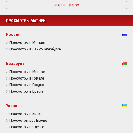
Открыть форум
ПРОСМОТРЫ МАТЧЕЙ
Россия
Просмотры в Москве
Просмотры в Санкт-Петербурге
Беларусь
Просмотры в Минске
Просмотры в Гомеле
Просмотры в Гродно
Просмотры в Бресте
Украина
Просмотры в Киеве
Просмотры во Львове
Просмотры в Одессе