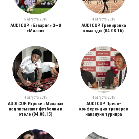
5 августа 2015
4 августа 2015
AUDI CUP. «Бавария» 3—0
AUDI CUP. Тренировка
«Милан»
команды (04.08.15)
4 августа 2015
4 августа 2015
AUDI CUP. Игроки «Милана»
AUDI CUP. Пресс-
подписывают футболки в
конференция тренеров
отеле (04.08.15)
накануне турнира