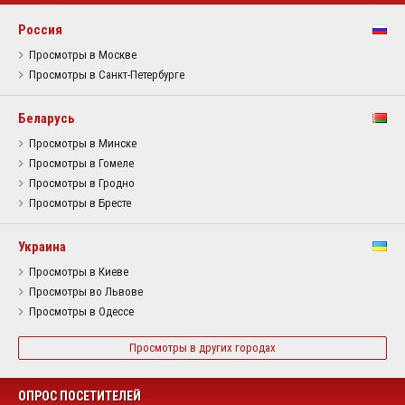
Россия
Просмотры в Москве
Просмотры в Санкт-Петербурге
Беларусь
Просмотры в Минске
Просмотры в Гомеле
Просмотры в Гродно
Просмотры в Бресте
Украина
Просмотры в Киеве
Просмотры во Львове
Просмотры в Одессе
Просмотры в других городах
ОПРОС ПОСЕТИТЕЛЕЙ