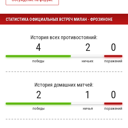
СТАТИСТИКА ОФИЦИАЛЬНЫХ ВСТРЕЧ МИЛАН - ФРОЗИНОНЕ
История всех противостояний:
4
2
0
победы
ничьих
поражений
История домашних матчей:
2
1
0
победы
ничья
поражений